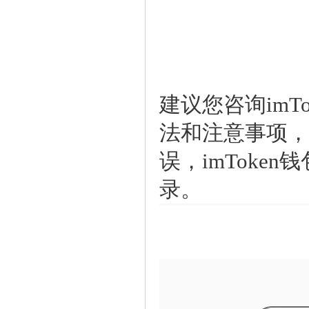
建议您咨询im
法和注意事项，
误，imTok
录。