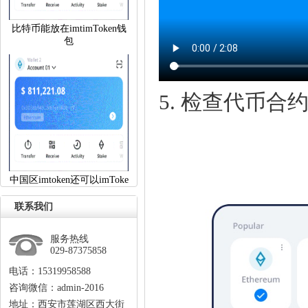
比特币能放在imtimToken钱
包
5.检查代币合
中国区imtoken还可以imToke
联系我们
服务热线
029-87375858
电话：15319958588
咨询微信：admin-2016
地址：西安市莲湖区西大街