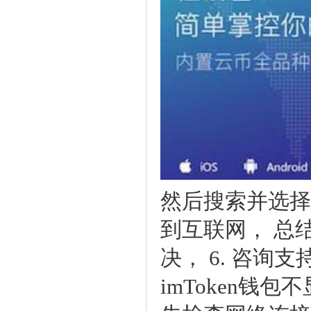
然后搜索并选择
到互联网，总
决，6.咨询支
imToken