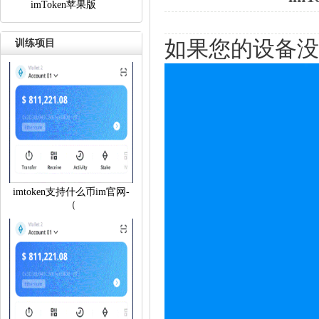
imToken苹果版
如果您的设备没
训练项目
imtoken支持什么币im官网-
（