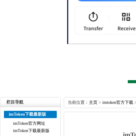
栏目导航
当前位置：
主页
>
imtoken官方下载
imToken下载最新版
imToken官方网址
imToken下载最新版
im