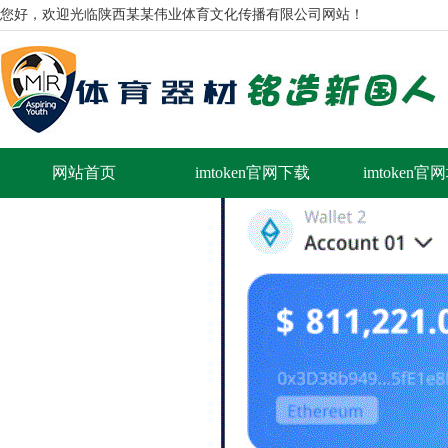
您好，欢迎光临陕西某某伟业体育文化传播有限公司网站！
网站首页
imtoken官网下载
imtoken官