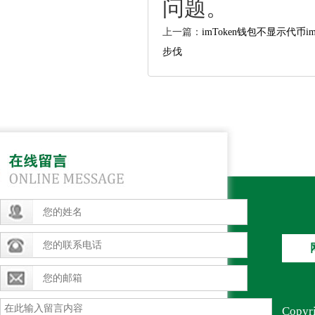
问题。
上一篇：
imToken钱包不显示代币
步伐
Copy