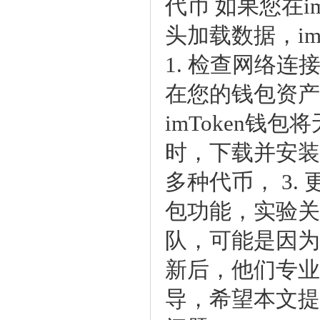
代币如果您在i
头加载数据，i
1.检查网络连
在您的钱包资产
imToken钱
时，下载并安装
多种代币，3.
包功能，实验关
队，可能是因为
新后，他们专业
导，希望本文提