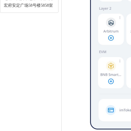
宏府安定广场58号楼5858室