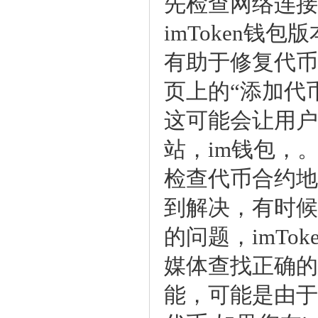
先检查网络连接
imToken钱包
有助于修复代币
页上的“添加代
这可能会让用户
站，im钱包，
检查代币合约地
到解决，有时候
的问题，imT
媒体查找正确的
能，可能是由于