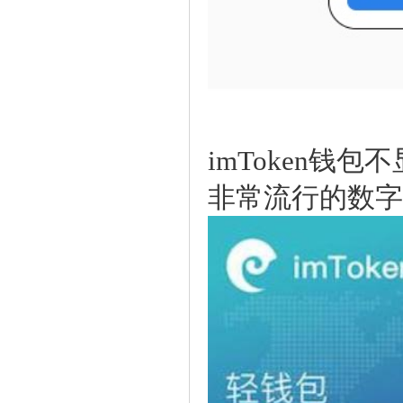
imToken钱
非常流行的数字