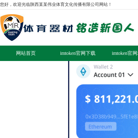
您好，欢迎光临陕西某某伟业体育文化传播有限公司网站！
网站首页
imtoken官网下载
imtoken官