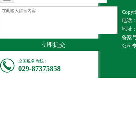
Copy
电话：1
地址
备案号
立即提交
公司
全国服务热线：
029-87375858