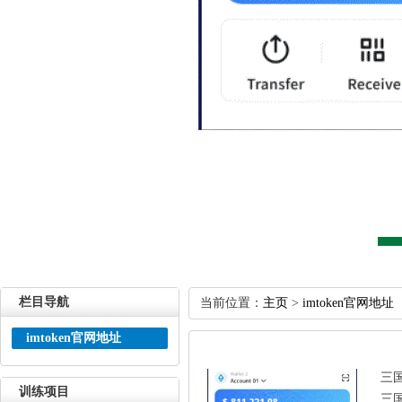
栏目导航
当前位置：
主页
>
imtoken官网地址
imtoken官网地址
三
训练项目
三